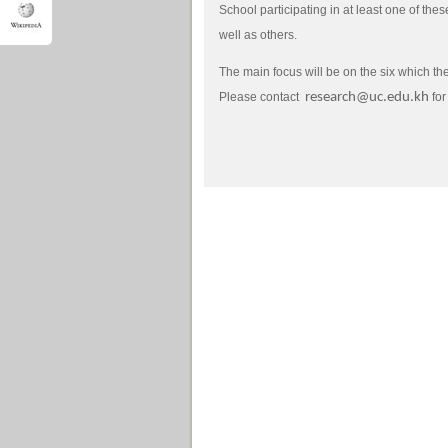
School participating in at least one of thes
well as others.
The main focus will be on the six which th
Please contact
research@uc.edu.kh
for