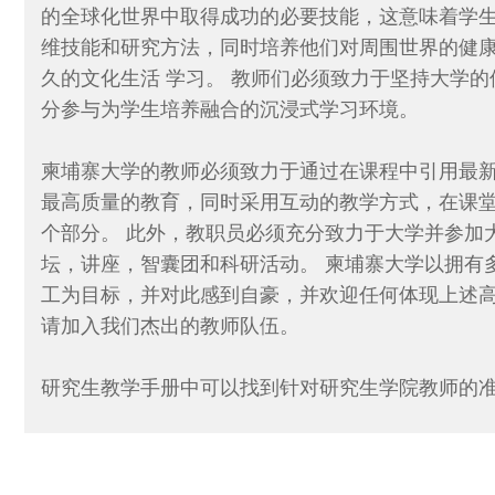
的全球化世界中取得成功的必要技能，这意味着学
维技能和研究方法，同时培养他们对周围世界的健
久的文化生活 学习。 教师们必须致力于坚持大学
分参与为学生培养融合的沉浸式学习环境。
柬埔寨大学的教师必须致力于通过在课程中引用最
最高质量的教育，同时采用互动的教学方式，在课
个部分。 此外，教职员必须充分致力于大学并参加
坛，讲座，智囊团和科研活动。 柬埔寨大学以拥有
工为目标，并对此感到自豪，并欢迎任何体现上述
请加入我们杰出的教师队伍。
研究生教学手册中可以找到针对研究生学院教师的