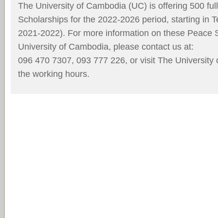
The University of Cambodia (UC) is offering 500 ful
Scholarships for the 2022-2026 period, starting in
2021-2022). For more information on these Peace 
University of Cambodia, please contact us at:
096 470 7307, 093 777 226, or visit The University
the working hours.