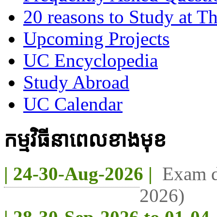
20 reasons to Study at T
Upcoming Projects
UC Encyclopedia
Study Abroad
UC Calendar
កម្មវិធីនាពេលខាងមុខ
| 24-30-Aug-2026 |
Exam d
2026)