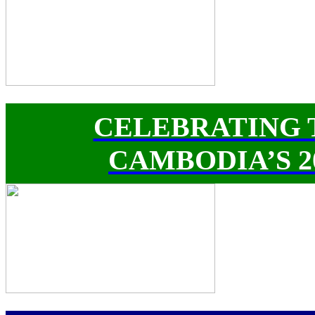
CELEBRATING 
CAMBODIA’S 