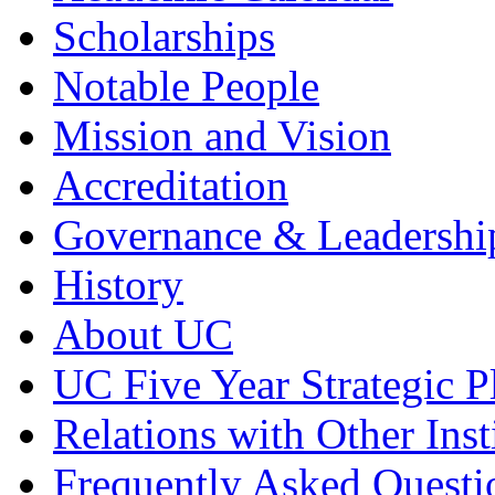
Scholarships
Notable People
Mission and Vision
Accreditation
Governance & Leadershi
History
About UC
UC Five Year Strategic P
Relations with Other Inst
Frequently Asked Quest