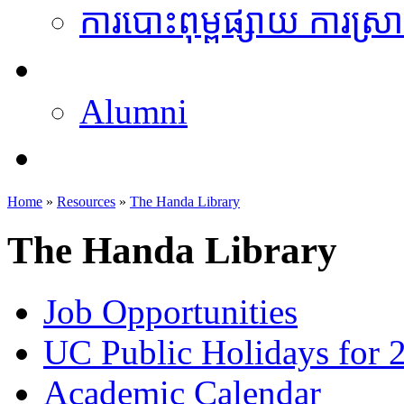
ការបោះពុម្ពផ្សាយ ការស្រ
អតីតនិស្សិត
Alumni
គម្រោងនាពេលខាងមុខ
Home
»
Resources
»
The Handa Library
The Handa Library
Job Opportunities
UC Public Holidays for 
Academic Calendar