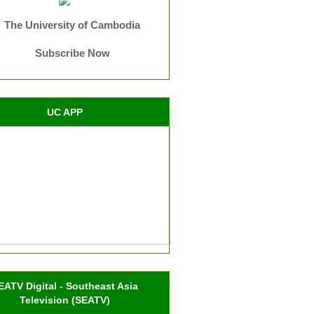
The University of Cambodia
Subscribe Now
UC APP
EATV Digital - Southeast Asia
Television (SEATV)