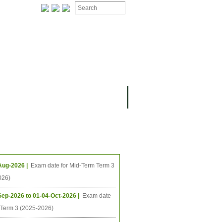
ងមុខ
ធីនាពេលខាងមុខ
Aug-2026 |
Exam date for Mid-Term Term 3
026)
Sep-2026 to 01-04-Oct-2026 |
Exam date
l Term 3 (2025-2026)