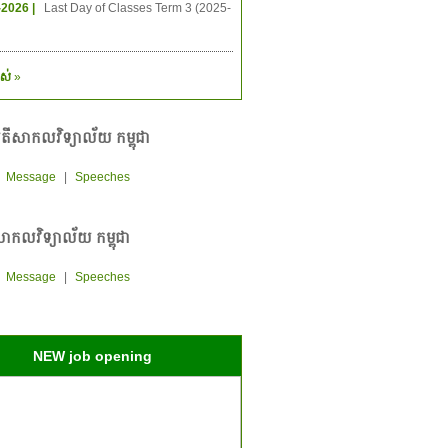
-2026 |
Last Day of Classes Term 3 (2025-
ស់
»
តីសាកលវិទ្យាល័យ កម្ពុជា
|
Message
|
Speeches
ាកលវិទ្យាល័យ កម្ពុជា
|
Message
|
Speeches
NEW job opening