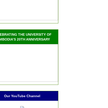
EBRATING THE UNIVERSITY OF
MBODIA’S 20TH ANNIVERSARY
Our YouTube Channel