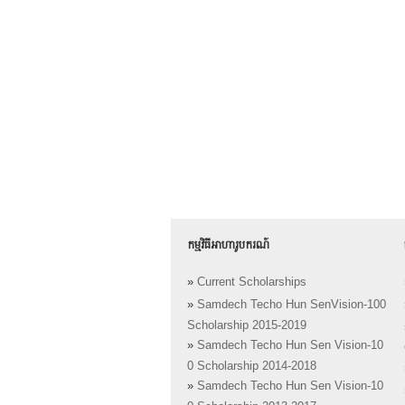
កម្មវិធីអាហារូបករណ៍
»
Current Scholarships
»
Samdech Techo Hun SenVision-100
Scholarship 2015-2019
»
Samdech Techo Hun Sen Vision-10
0 Scholarship 2014-2018
»
Samdech Techo Hun Sen Vision-10