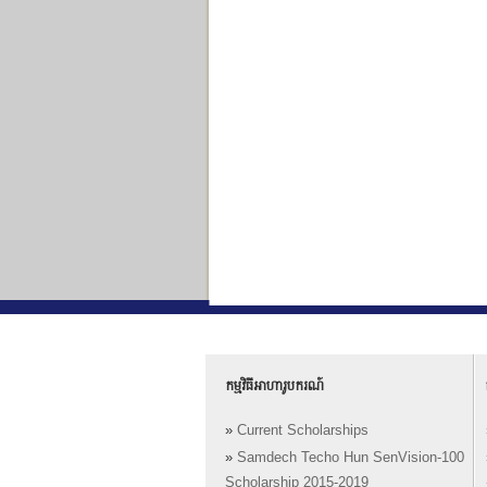
កម្មវិធីអាហារូបករណ៍
»
Current Scholarships
»
Samdech Techo Hun SenVision-100
Scholarship 2015-2019