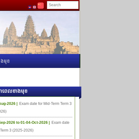
ងមុខ
ធីនាពេលខាងមុខ
Aug-2026 |
Exam date for Mid-Term Term 3
026)
Sep-2026 to 01-04-Oct-2026 |
Exam date
l Term 3 (2025-2026)