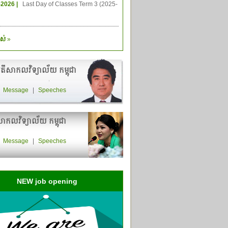
-2026 |
Last Day of Classes Term 3 (2025-
ស់
»
តីសាកលវិទ្យាល័យ កម្ពុជា
|
Message
|
Speeches
ាកលវិទ្យាល័យ កម្ពុជា
|
Message
|
Speeches
NEW job opening