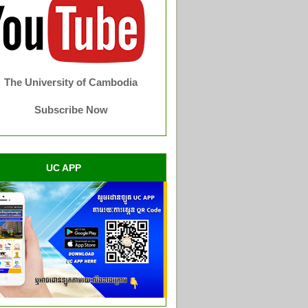
The University of Cambodia
Subscribe Now
UC APP