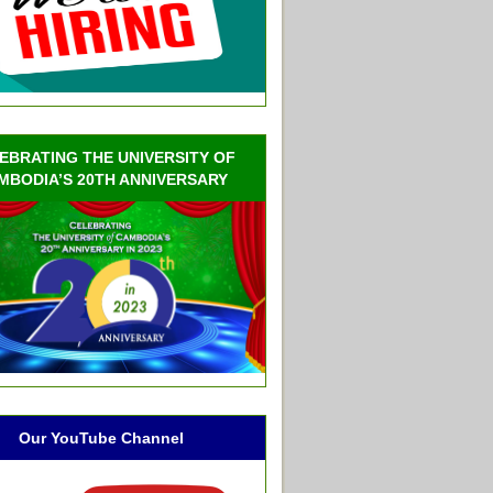
EBRATING THE UNIVERSITY OF
MBODIA’S 20TH ANNIVERSARY
Our YouTube Channel