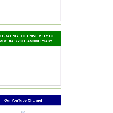
EBRATING THE UNIVERSITY OF
MBODIA’S 20TH ANNIVERSARY
Our YouTube Channel