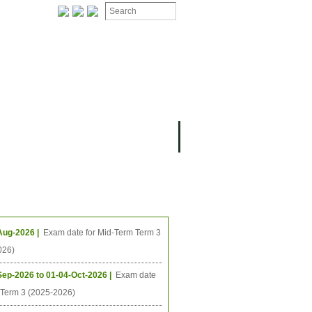
ងមុខ
ធីនាពេលខាងមុខ
Aug-2026 |
Exam date for Mid-Term Term 3
026)
Sep-2026 to 01-04-Oct-2026 |
Exam date
l Term 3 (2025-2026)