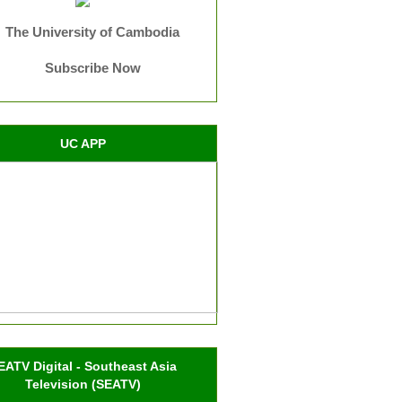
The University of Cambodia
Subscribe Now
UC APP
EATV Digital - Southeast Asia
Television (SEATV)