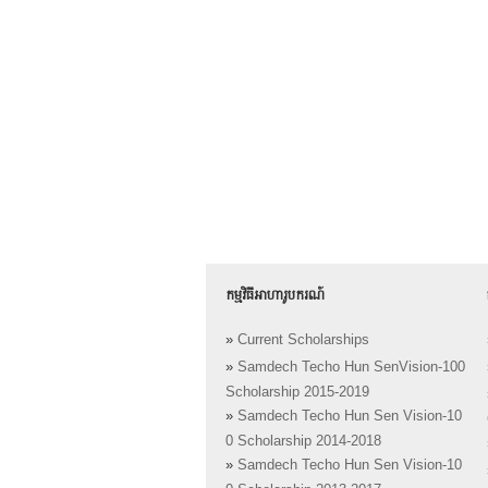
កម្មវិធីអាហារូបករណ៍
»
Current Scholarships
»
Samdech Techo Hun SenVision-100
Scholarship 2015-2019
»
Samdech Techo Hun Sen Vision-10
0 Scholarship 2014-2018
»
Samdech Techo Hun Sen Vision-10