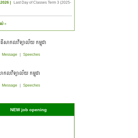
-2026 |
Last Day of Classes Term 3 (2025-
ស់
»
តីសាកលវិទ្យាល័យ កម្ពុជា
|
Message
|
Speeches
ាកលវិទ្យាល័យ កម្ពុជា
|
Message
|
Speeches
NEW job opening