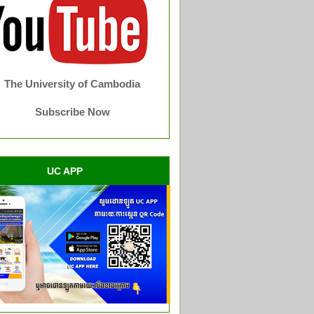
The University of Cambodia
Subscribe Now
UC APP