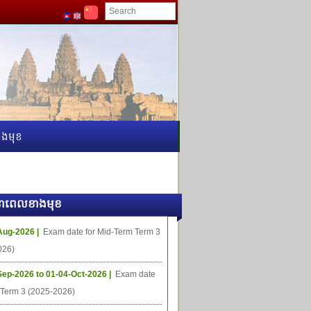
ងមុខ
ធីនាពេលខាងមុខ
Aug-2026 |
Exam date for Mid-Term Term 3
026)
Sep-2026 to 01-04-Oct-2026 |
Exam date
l Term 3 (2025-2026)