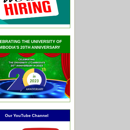
EBRATING THE UNIVERSITY OF
MBODIA’S 20TH ANNIVERSARY
Our YouTube Channel