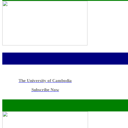
The University of Cambodia
Subscribe Now