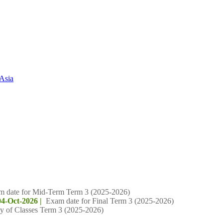
Asia
m date for Mid-Term Term 3 (2025-2026)
04-Oct-2026 |
Exam date for Final Term 3 (2025-2026)
y of Classes Term 3 (2025-2026)