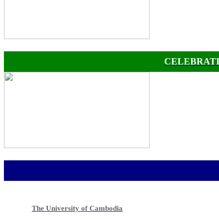
CELEBRATI
The University of Cambodia