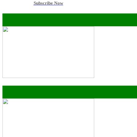
Subscribe Now