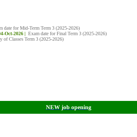
m date for Mid-Term Term 3 (2025-2026)
04-Oct-2026 |
Exam date for Final Term 3 (2025-2026)
y of Classes Term 3 (2025-2026)
NEW job opening