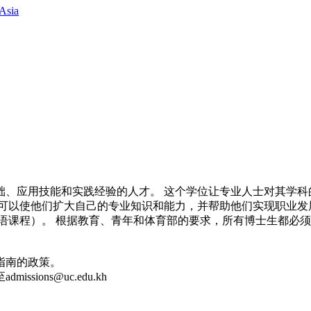
Asia
础、应用技能和实践经验的人才。 这个学位让专业人士对其学科
可以使他们扩大自己的专业知识和能力，并帮助他们实现职业发
外语课程）。 根据教育、青年和体育部的要求，所有博士生都必
指南的政策。
ons@uc.edu.kh