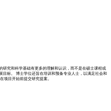
的研究和科学基础有更多的理解和认识，而不是在硕士课程或
展目标。 博士学位还旨在培训和预备专业人士，以满足社会和
须在项目开始前提交研究提案。