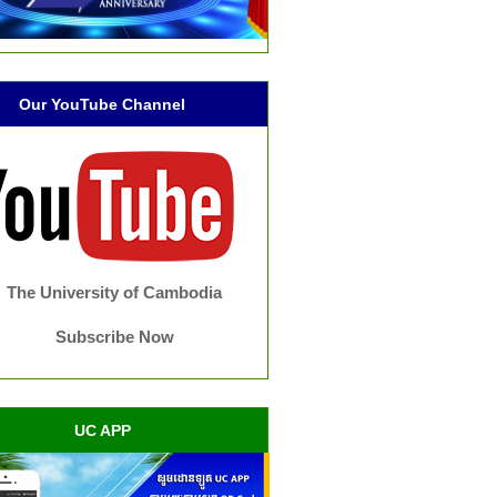
Our YouTube Channel
The University of Cambodia
Subscribe Now
UC APP