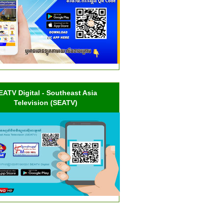
EATV Digital - Southeast Asia
Television (SEATV)